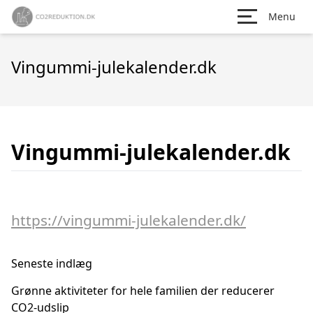
Menu
Vingummi-julekalender.dk
Vingummi-julekalender.dk
https://vingummi-julekalender.dk/
Seneste indlæg
Grønne aktiviteter for hele familien der reducerer
CO2-udslip