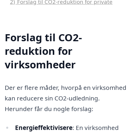
2)
Forslag til CO2-reduktion for private
Forslag til CO2-
reduktion for
virksomheder
Der er flere måder, hvorpå en virksomhed
kan reducere sin CO2-udledning.
Herunder får du nogle forslag:
Energieffektivisere
: En virksomhed