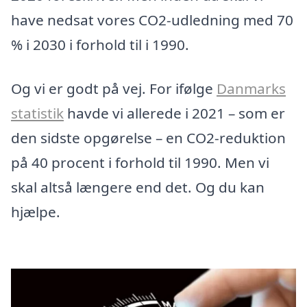
have nedsat vores CO2-udledning med 70
% i 2030 i forhold til i 1990.
Og vi er godt på vej. For ifølge
Danmarks
statistik
havde vi allerede i 2021 – som er
den sidste opgørelse – en CO2-reduktion
på 40 procent i forhold til 1990. Men vi
skal altså længere end det. Og du kan
hjælpe.