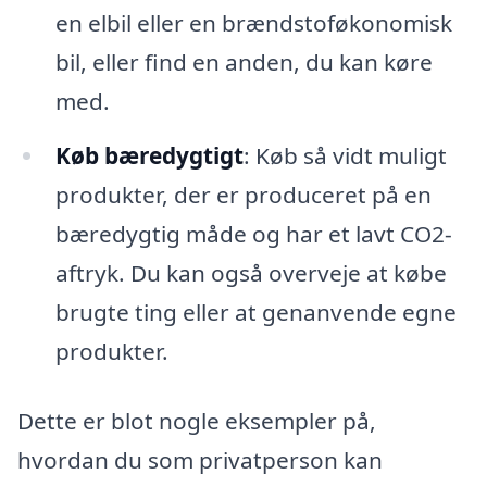
en elbil eller en brændstoføkonomisk
bil, eller find en anden, du kan køre
med.
Køb bæredygtigt
: Køb så vidt muligt
produkter, der er produceret på en
bæredygtig måde og har et lavt CO2-
aftryk. Du kan også overveje at købe
brugte ting eller at genanvende egne
produkter.
Dette er blot nogle eksempler på,
hvordan du som privatperson kan