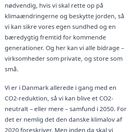
nødvendig, hvis vi skal rette op på
klimaændringerne og beskytte jorden, så
vi kan sikre vores egen sundhed og en
bæredygtig fremtid for kommende
generationer. Og her kan vi alle bidrage –
virksomheder som private, og store som
små.
Vi er i Danmark allerede i gang med en
CO2-reduktion, så vi kan blive et CO2-
neutralt – eller mere – samfund i 2050. For
det er nemlig det den danske klimalov af
2020 foreskriver. Men inden da skal vi