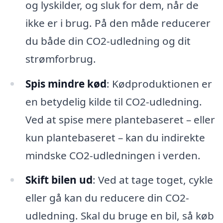
og lyskilder, og sluk for dem, når de
ikke er i brug. På den måde reducerer
du både din CO2-udledning og dit
strømforbrug.
Spis mindre kød
: Kødproduktionen er
en betydelig kilde til CO2-udledning.
Ved at spise mere plantebaseret – eller
kun plantebaseret – kan du indirekte
mindske CO2-udledningen i verden.
Skift bilen ud
: Ved at tage toget, cykle
eller gå kan du reducere din CO2-
udledning. Skal du bruge en bil, så køb