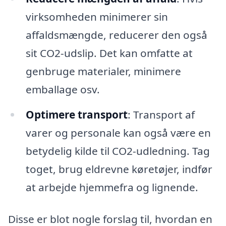
virksomheden minimerer sin
affaldsmængde, reducerer den også
sit CO2-udslip. Det kan omfatte at
genbruge materialer, minimere
emballage osv.
Optimere transport
: Transport af
varer og personale kan også være en
betydelig kilde til CO2-udledning. Tag
toget, brug eldrevne køretøjer, indfør
at arbejde hjemmefra og lignende.
Disse er blot nogle forslag til, hvordan en