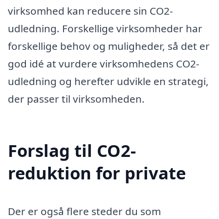
virksomhed kan reducere sin CO2-
udledning. Forskellige virksomheder har
forskellige behov og muligheder, så det er
god idé at vurdere virksomhedens CO2-
udledning og herefter udvikle en strategi,
der passer til virksomheden.
Forslag til CO2-
reduktion for private
Der er også flere steder du som