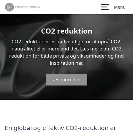
Menu
CO2 reduktion
CO2 reduktioner er nødvendige for at opnå CO2-
nautralitet eller mere end det. Læs mere om CO2
reduktion for både private og viksomheder og find
inspiration her.
Læs mere her!
En global og effektiv CO2-reduktion er