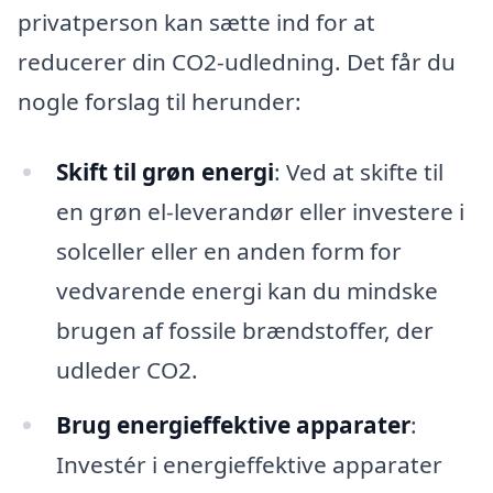
privatperson kan sætte ind for at
reducerer din CO2-udledning. Det får du
nogle forslag til herunder:
Skift til grøn energi
: Ved at skifte til
en grøn el-leverandør eller investere i
solceller eller en anden form for
vedvarende energi kan du mindske
brugen af fossile brændstoffer, der
udleder CO2.
Brug energieffektive apparater
:
Investér i energieffektive apparater