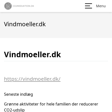
Menu
Vindmoeller.dk
Vindmoeller.dk
https://vindmoeller.dk/
Seneste indlæg
Grønne aktiviteter for hele familien der reducerer
CO2-udslip