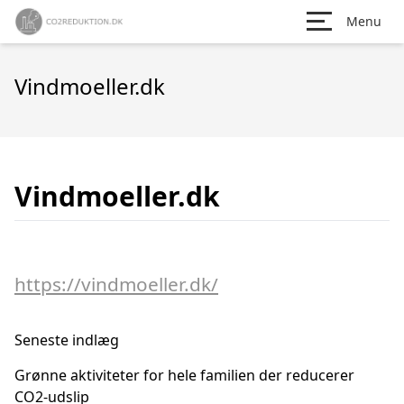
Menu
Vindmoeller.dk
Vindmoeller.dk
https://vindmoeller.dk/
Seneste indlæg
Grønne aktiviteter for hele familien der reducerer
CO2-udslip