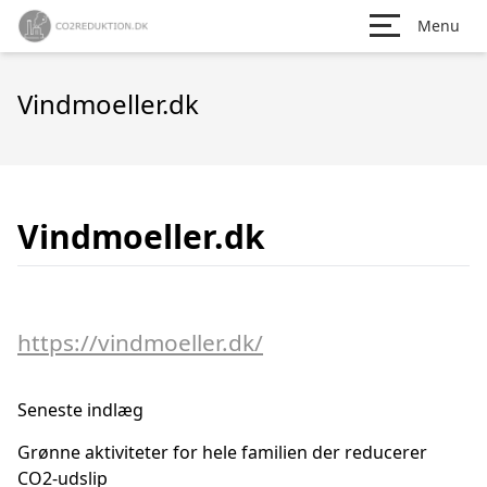
Menu
Vindmoeller.dk
Vindmoeller.dk
https://vindmoeller.dk/
Seneste indlæg
Grønne aktiviteter for hele familien der reducerer
CO2-udslip