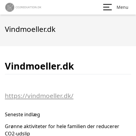
Menu
Vindmoeller.dk
Vindmoeller.dk
https://vindmoeller.dk/
Seneste indlæg
Grønne aktiviteter for hele familien der reducerer
CO2-udslip