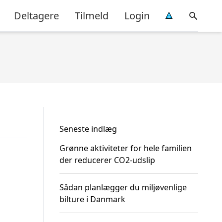
Deltagere
Tilmeld
Login
Seneste indlæg
Grønne aktiviteter for hele familien
der reducerer CO2-udslip
Sådan planlægger du miljøvenlige
bilture i Danmark