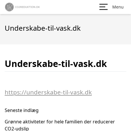
Menu
Underskabe-til-vask.dk
Underskabe-til-vask.dk
https://underskabe-til-vask.dk
Seneste indlæg
Grønne aktiviteter for hele familien der reducerer
CO2-udslip