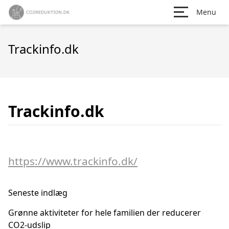
Menu
Trackinfo.dk
Trackinfo.dk
https://www.trackinfo.dk/
Seneste indlæg
Grønne aktiviteter for hele familien der reducerer
CO2-udslip