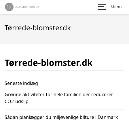
Menu
Tørrede-blomster.dk
Tørrede-blomster.dk
Seneste indlæg
Grønne aktiviteter for hele familien der reducerer
CO2-udslip
Sådan planlægger du miljøvenlige bilture i Danmark