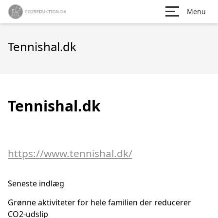
Menu
Tennishal.dk
Tennishal.dk
https://www.tennishal.dk/
Seneste indlæg
Grønne aktiviteter for hele familien der reducerer
CO2-udslip