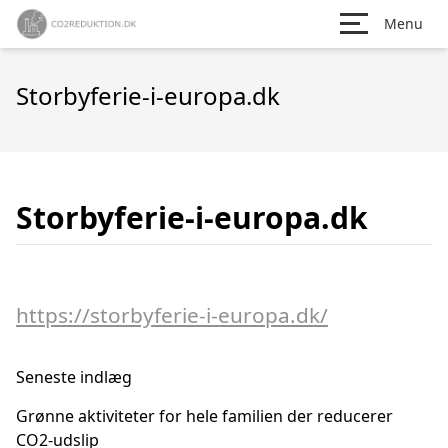
Menu
Storbyferie-i-europa.dk
Storbyferie-i-europa.dk
https://storbyferie-i-europa.dk/
Seneste indlæg
Grønne aktiviteter for hele familien der reducerer
CO2-udslip