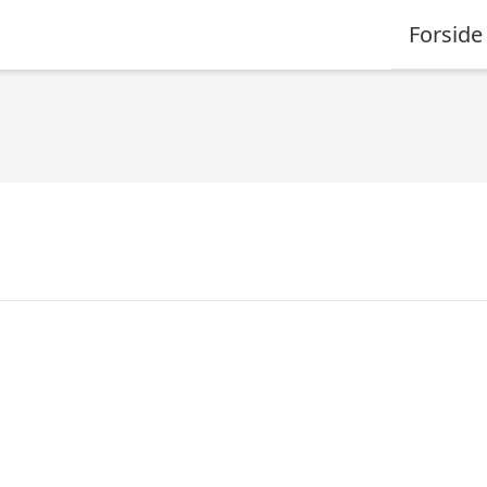
Forside