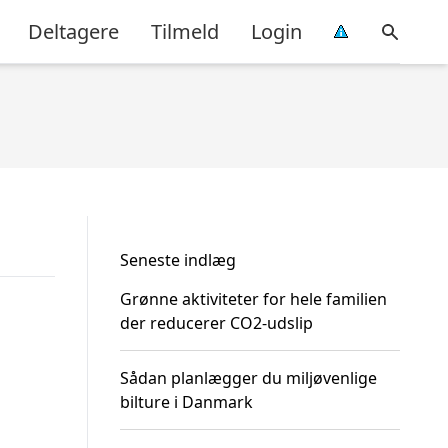
Deltagere
Tilmeld
Login
Seneste indlæg
Grønne aktiviteter for hele familien
der reducerer CO2-udslip
Sådan planlægger du miljøvenlige
bilture i Danmark