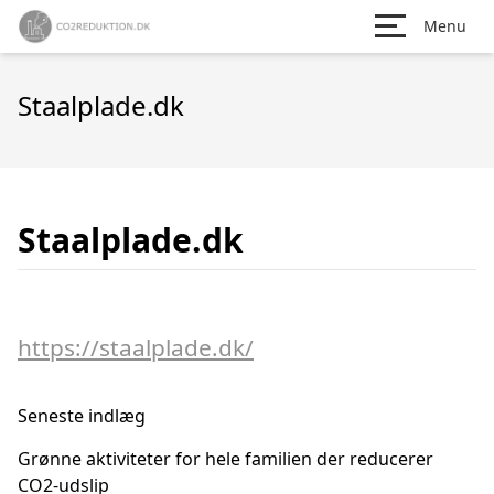
Menu
Staalplade.dk
Staalplade.dk
https://staalplade.dk/
Seneste indlæg
Grønne aktiviteter for hele familien der reducerer
CO2-udslip