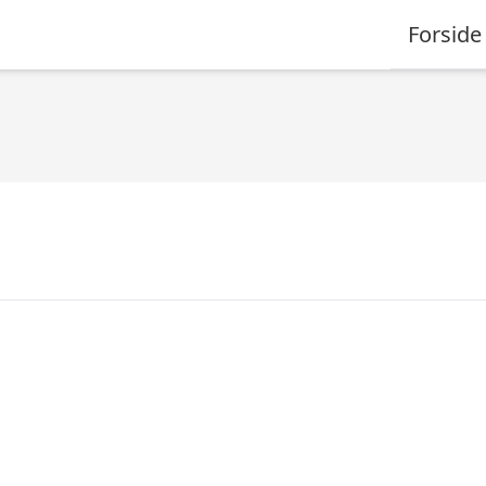
Forside