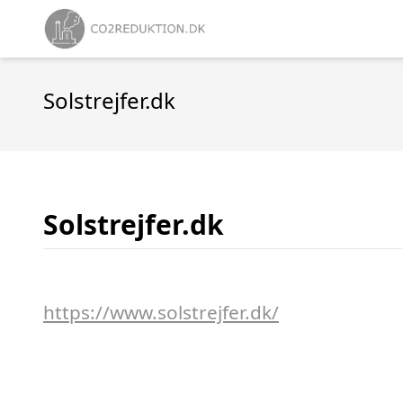
Solstrejfer.dk
Solstrejfer.dk
https://www.solstrejfer.dk/