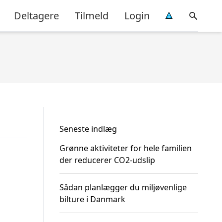
Deltagere
Tilmeld
Login
Seneste indlæg
Grønne aktiviteter for hele familien
der reducerer CO2-udslip
Sådan planlægger du miljøvenlige
bilture i Danmark