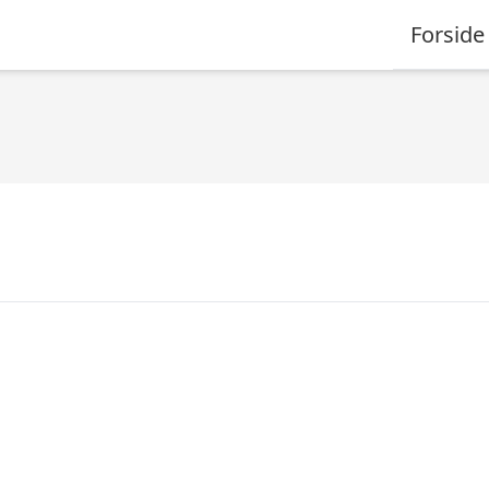
Forside