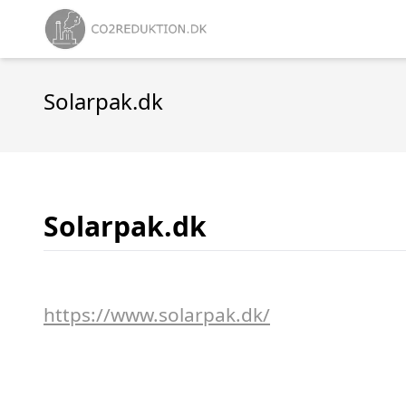
Solarpak.dk
Solarpak.dk
https://www.solarpak.dk/