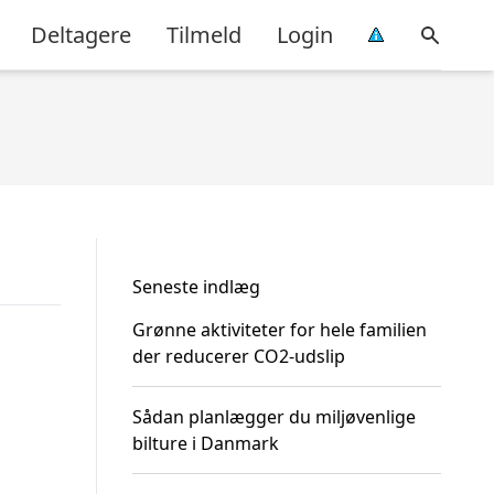
Deltagere
Tilmeld
Login
Seneste indlæg
Grønne aktiviteter for hele familien
der reducerer CO2-udslip
Sådan planlægger du miljøvenlige
bilture i Danmark