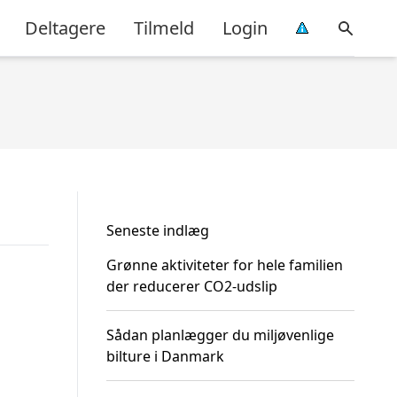
Deltagere
Tilmeld
Login
Seneste indlæg
Grønne aktiviteter for hele familien
der reducerer CO2-udslip
Sådan planlægger du miljøvenlige
bilture i Danmark