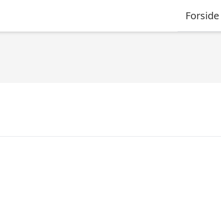
Forside