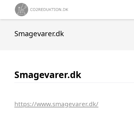
Smagevarer.dk
Smagevarer.dk
https://www.smagevarer.dk/