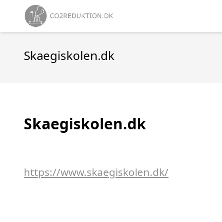
Skaegiskolen.dk
Skaegiskolen.dk
https://www.skaegiskolen.dk/