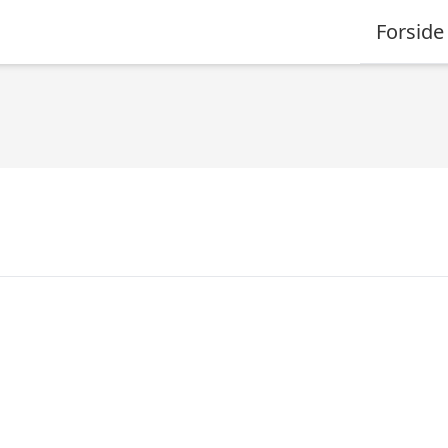
Forside