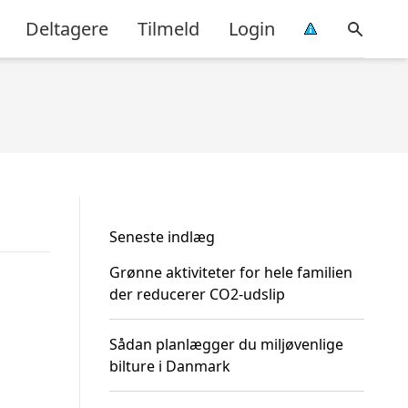
Deltagere
Tilmeld
Login
Seneste indlæg
Grønne aktiviteter for hele familien
der reducerer CO2-udslip
Sådan planlægger du miljøvenlige
bilture i Danmark