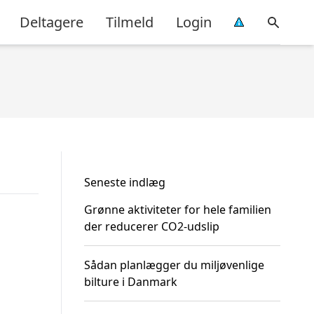
Deltagere
Tilmeld
Login
Seneste indlæg
Grønne aktiviteter for hele familien
der reducerer CO2-udslip
Sådan planlægger du miljøvenlige
bilture i Danmark