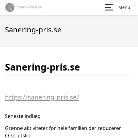
Menu
Sanering-pris.se
Sanering-pris.se
https://sanering-pris.se/
Seneste indlæg
Grønne aktiviteter for hele familien der reducerer
CO2-udslip