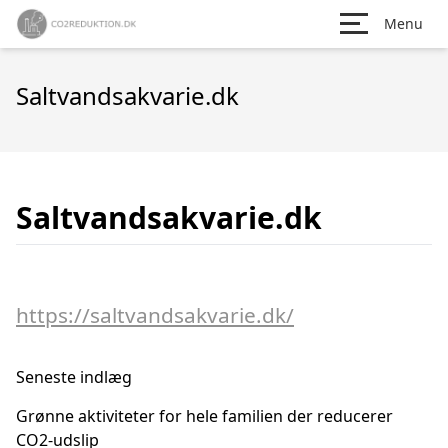
Menu
Saltvandsakvarie.dk
Saltvandsakvarie.dk
https://saltvandsakvarie.dk/
Seneste indlæg
Grønne aktiviteter for hele familien der reducerer
CO2-udslip