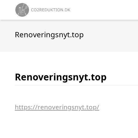
Renoveringsnyt.top
Renoveringsnyt.top
https://renoveringsnyt.top/