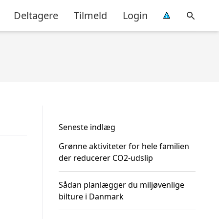
Deltagere
Tilmeld
Login
Seneste indlæg
Grønne aktiviteter for hele familien
der reducerer CO2-udslip
Sådan planlægger du miljøvenlige
bilture i Danmark