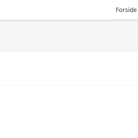
Forside