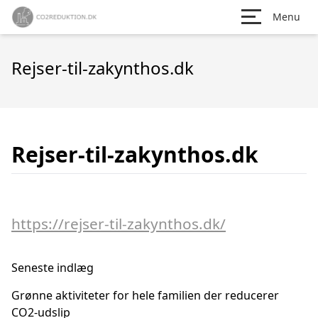
Menu
Rejser-til-zakynthos.dk
Rejser-til-zakynthos.dk
https://rejser-til-zakynthos.dk/
Seneste indlæg
Grønne aktiviteter for hele familien der reducerer
CO2-udslip