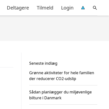
Deltagere
Tilmeld
Login
Seneste indlæg
Grønne aktiviteter for hele familien
der reducerer CO2-udslip
Sådan planlægger du miljøvenlige
bilture i Danmark