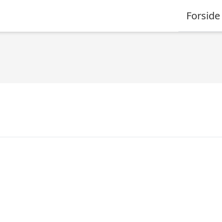
Forside