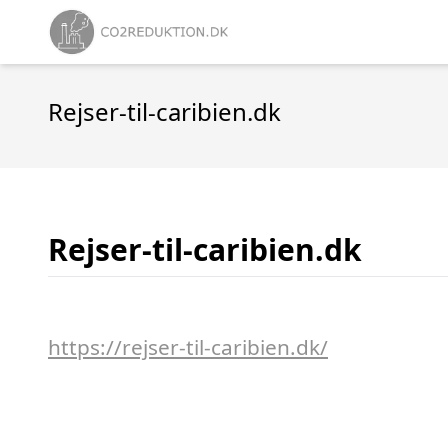
Rejser-til-caribien.dk
Rejser-til-caribien.dk
https://rejser-til-caribien.dk/