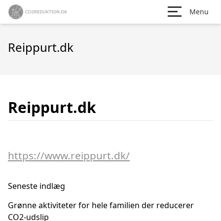
Menu
Reippurt.dk
Reippurt.dk
https://www.reippurt.dk/
Seneste indlæg
Grønne aktiviteter for hele familien der reducerer
CO2-udslip