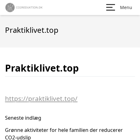
Menu
Praktiklivet.top
Praktiklivet.top
https://praktiklivet.top/
Seneste indlæg
Grønne aktiviteter for hele familien der reducerer
CO2-udslip