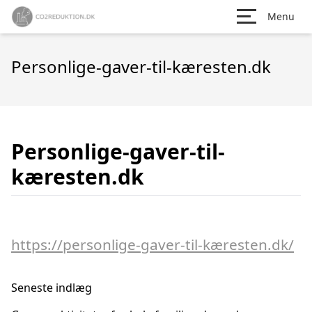
Menu
Personlige-gaver-til-kæresten.dk
Personlige-gaver-til-
kæresten.dk
https://personlige-gaver-til-kæresten.dk/
Seneste indlæg