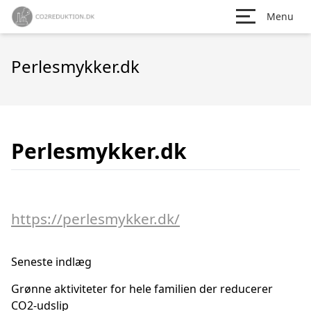
Menu
Perlesmykker.dk
Perlesmykker.dk
https://perlesmykker.dk/
Seneste indlæg
Grønne aktiviteter for hele familien der reducerer
CO2-udslip