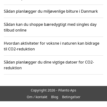
Sådan planlægger du miljøvenlige bilture i Danmark
Sådan kan du shoppe bæredygtigt med singles day
tilbud online
Hvordan aktiviteter for voksne i naturen kan bidrage
til CO2-reduktion
Sådan planlægger du dine vigtige datoer for CO2-
reduktion
Copyright 2026 - Pilanto Aps
Om / kontakt
Blog
Betingelser