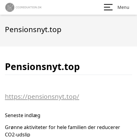
Menu
Pensionsnyt.top
Pensionsnyt.top
https://pensionsnyt.top/
Seneste indlæg
Grønne aktiviteter for hele familien der reducerer
CO2-udslip