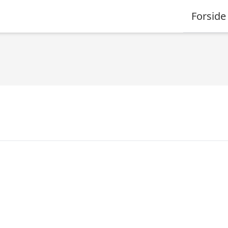
Forside