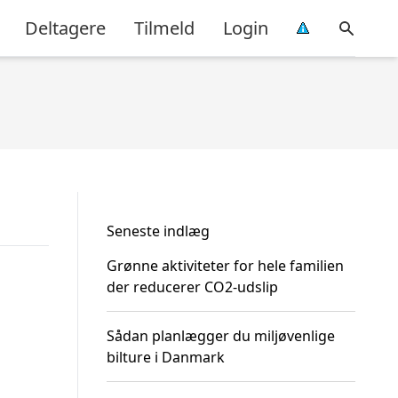
Deltagere
Tilmeld
Login
Seneste indlæg
Grønne aktiviteter for hele familien
der reducerer CO2-udslip
Sådan planlægger du miljøvenlige
bilture i Danmark