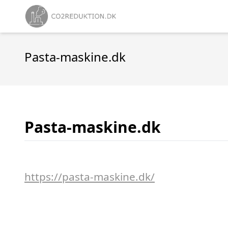
Pasta-maskine.dk
Pasta-maskine.dk
https://pasta-maskine.dk/