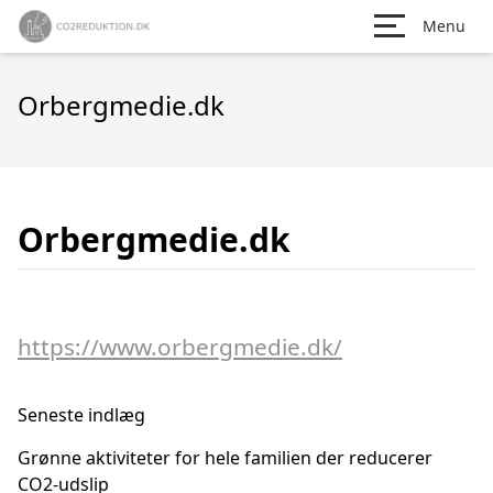
Menu
Orbergmedie.dk
Orbergmedie.dk
https://www.orbergmedie.dk/
Seneste indlæg
Grønne aktiviteter for hele familien der reducerer
CO2-udslip