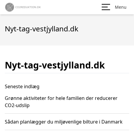
Menu
Nyt-tag-vestjylland.dk
Nyt-tag-vestjylland.dk
Seneste indlæg
Grønne aktiviteter for hele familien der reducerer
CO2-udslip
Sådan planlægger du miljøvenlige bilture i Danmark