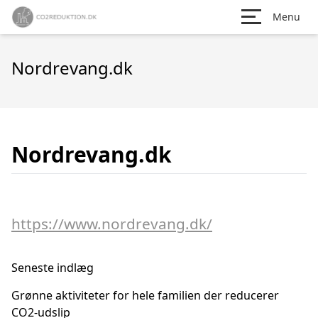
Menu
Nordrevang.dk
Nordrevang.dk
https://www.nordrevang.dk/
Seneste indlæg
Grønne aktiviteter for hele familien der reducerer
CO2-udslip