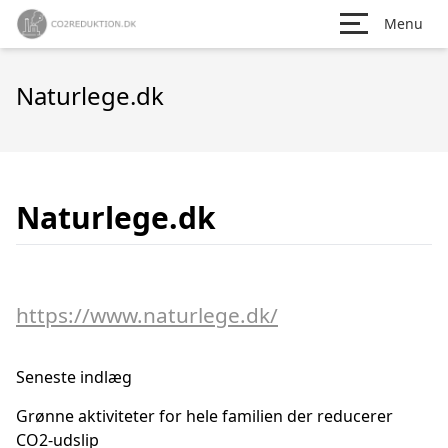
Menu
Naturlege.dk
Naturlege.dk
https://www.naturlege.dk/
Seneste indlæg
Grønne aktiviteter for hele familien der reducerer
CO2-udslip