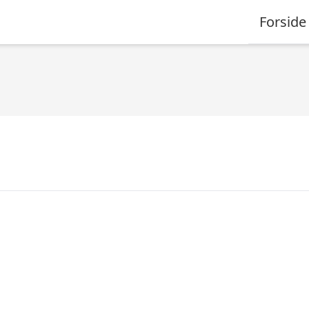
Forside