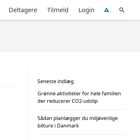
Deltagere
Tilmeld
Login
Seneste indlæg
Grønne aktiviteter for hele familien
der reducerer CO2-udslip
Sådan planlægger du miljøvenlige
bilture i Danmark