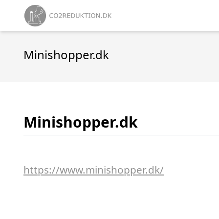
Minishopper.dk
Minishopper.dk
https://www.minishopper.dk/