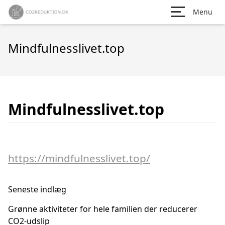
Menu
Mindfulnesslivet.top
Mindfulnesslivet.top
https://mindfulnesslivet.top/
Seneste indlæg
Grønne aktiviteter for hele familien der reducerer
CO2-udslip