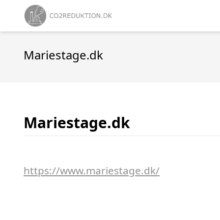
Mariestage.dk
Mariestage.dk
https://www.mariestage.dk/