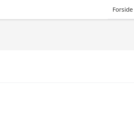
Forside