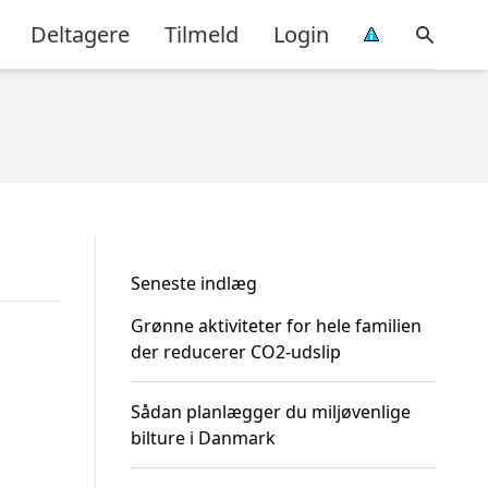
Deltagere
Tilmeld
Login
Seneste indlæg
Grønne aktiviteter for hele familien
der reducerer CO2-udslip
Sådan planlægger du miljøvenlige
bilture i Danmark