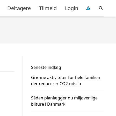
Deltagere
Tilmeld
Login
Seneste indlæg
Grønne aktiviteter for hele familien
der reducerer CO2-udslip
Sådan planlægger du miljøvenlige
bilture i Danmark