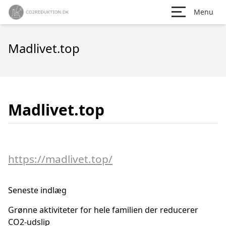
Menu
Madlivet.top
Madlivet.top
https://madlivet.top/
Seneste indlæg
Grønne aktiviteter for hele familien der reducerer
CO2-udslip