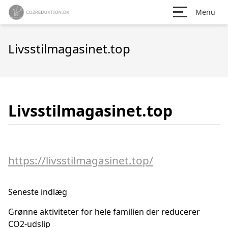
Menu
Livsstilmagasinet.top
Livsstilmagasinet.top
https://livsstilmagasinet.top/
Seneste indlæg
Grønne aktiviteter for hele familien der reducerer
CO2-udslip