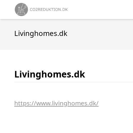
Livinghomes.dk
Livinghomes.dk
https://www.livinghomes.dk/