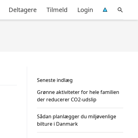
Deltagere
Tilmeld
Login
Seneste indlæg
Grønne aktiviteter for hele familien
der reducerer CO2-udslip
Sådan planlægger du miljøvenlige
bilture i Danmark