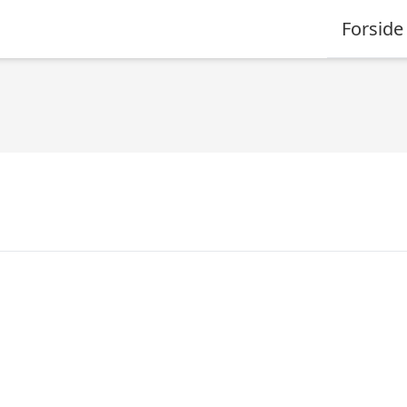
Forside