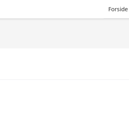
Forside