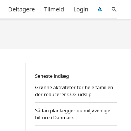
Deltagere
Tilmeld
Login
Seneste indlæg
Grønne aktiviteter for hele familien
der reducerer CO2-udslip
Sådan planlægger du miljøvenlige
bilture i Danmark