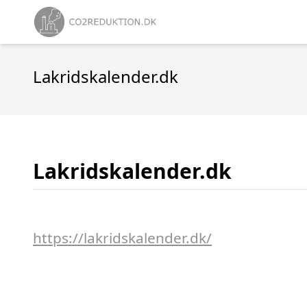
Lakridskalender.dk
Lakridskalender.dk
https://lakridskalender.dk/