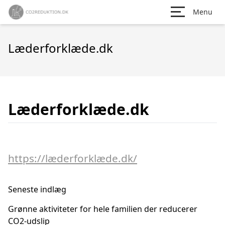
Menu
Læderforklæde.dk
Læderforklæde.dk
https://læderforklæde.dk/
Seneste indlæg
Grønne aktiviteter for hele familien der reducerer
CO2-udslip