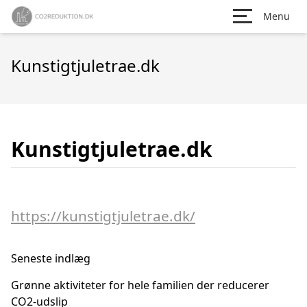
Menu
Kunstigtjuletrae.dk
Kunstigtjuletrae.dk
https://kunstigtjuletrae.dk/
Seneste indlæg
Grønne aktiviteter for hele familien der reducerer
CO2-udslip