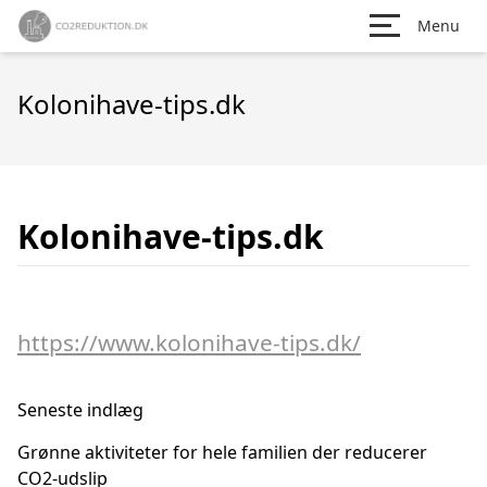
Menu
Kolonihave-tips.dk
Kolonihave-tips.dk
https://www.kolonihave-tips.dk/
Seneste indlæg
Grønne aktiviteter for hele familien der reducerer
CO2-udslip