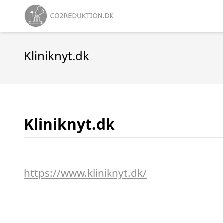
Kliniknyt.dk
Kliniknyt.dk
https://www.kliniknyt.dk/