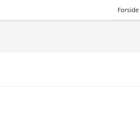
Forside