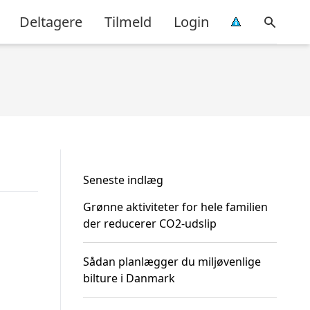
Deltagere
Tilmeld
Login
Seneste indlæg
Grønne aktiviteter for hele familien
der reducerer CO2-udslip
Sådan planlægger du miljøvenlige
bilture i Danmark