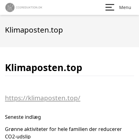
Menu
Klimaposten.top
Klimaposten.top
https://klimaposten.top/
Seneste indlæg
Grønne aktiviteter for hele familien der reducerer
CO2-udslip