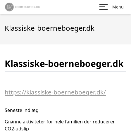
Menu
Klassiske-boerneboeger.dk
Klassiske-boerneboeger.dk
https://klassiske-boerneboeger.dk/
Seneste indlæg
Grønne aktiviteter for hele familien der reducerer
CO2-udslip