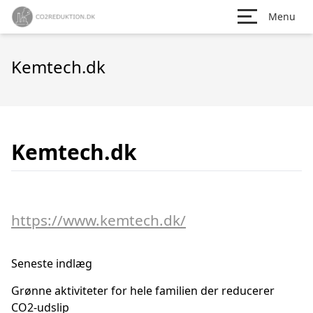
Menu
Kemtech.dk
Kemtech.dk
https://www.kemtech.dk/
Seneste indlæg
Grønne aktiviteter for hele familien der reducerer
CO2-udslip