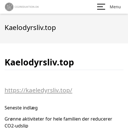
Menu
Kaelodyrsliv.top
Kaelodyrsliv.top
https://kaeledyrsliv.top/
Seneste indlæg
Grønne aktiviteter for hele familien der reducerer
CO2-udslip